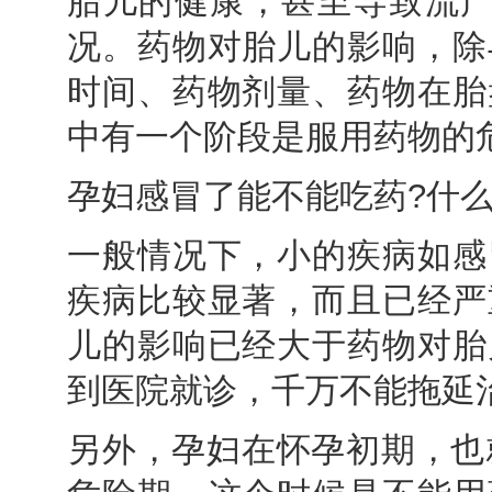
胎儿的健康，甚至导致流产
况。药物对胎儿的影响，除
时间、药物剂量、药物在胎
中有一个阶段是服用药物的
孕妇感冒了能不能吃药?什么
一般情况下，小的疾病如感
疾病比较显著，而且已经严
儿的影响已经大于药物对胎
到医院就诊，千万不能拖延
另外，孕妇在怀孕初期，也