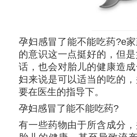
孕妇感冒了能不能吃药?e家
的意识这一点挺好的，但是
话，也会对胎儿的健康造成
妇来说是可以适当的吃的，
要在医生的指导下。
孕妇感冒了能不能吃药?
有一些药物由于所含成分，