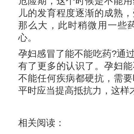
危险期，这个时候是不能用
儿的发育程度逐渐的成熟，
那么大，此时稍微用一些
心。
孕妇感冒了能不能吃药?通
有了更多的认识了。孕妇能
不能任何疾病都硬抗，需要
平时应当提高抵抗力，这样
相关阅读：