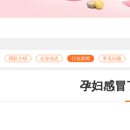
团队介绍
企业动态
行业新闻
常见问题
孕妇感冒