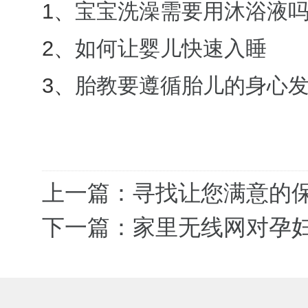
1、
宝宝洗澡需要用沐浴液
2、
如何让婴儿快速入睡
3、
胎教要遵循胎儿的身心
上一篇：寻找让您满意的
下一篇：家里无线网对孕