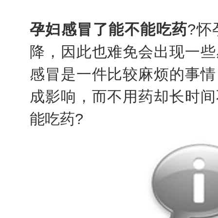
孕妇感冒了能不能吃药
?
降，因此也难免会出现一些
感冒是一件比较麻烦的事情
成影响，而不用药却长时间
能吃药?