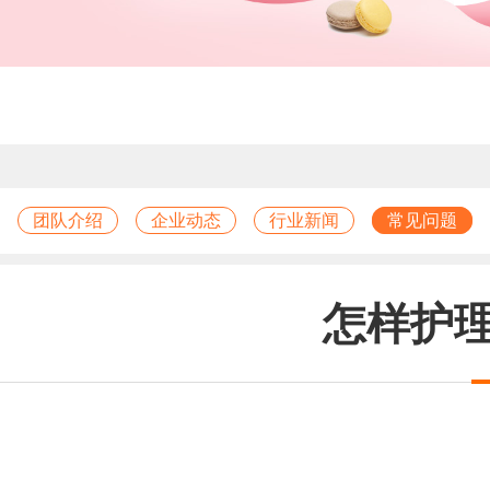
团队介绍
企业动态
行业新闻
常见问题
怎样护