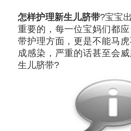
怎样护理新生儿脐带
?宝宝
重要的，每一位宝妈们都应
带护理方面，更是不能马虎
成感染，严重的话甚至会威
生儿脐带?