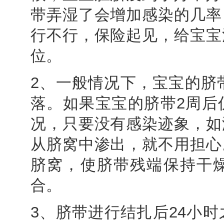
带弄湿了会增加感染的几率
行不行，保险起见，给宝宝
位。
2、一般情况下，宝宝的脐
落。如果宝宝的脐带2周后
况，只要没有感染迹象，如
从脐窝中渗出，就不用担心
脐窝，使脐带残端保持干
合。
3、脐带进行结扎后24小