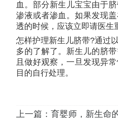
血。部分新生儿宝宝由于脐
渗液或者渗血。如果发现盖
透的时候，应该立即请医生
怎样护理新生儿脐带?通过
多的了解了。新生儿的脐带
且做好观察，一旦发现异常
目的自行处理。
上一篇：育婴师，新生命